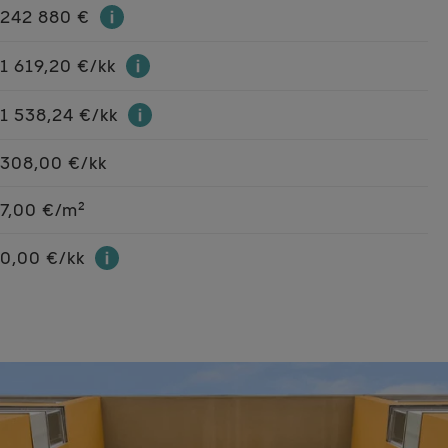
242 880 €
1 619,20 €/kk
1 538,24 €/kk
308,00 €/kk
7,00 €/m²
0,00 €/kk