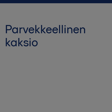
Parvekkeellinen
kaksio