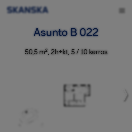
Asunto B 022
50,5 m², 2h+kt, 5 / 10 kerros