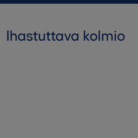
Ihastuttava kolmio