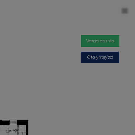
Varaa asunto
Ota yhteyttä