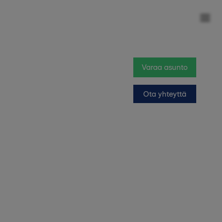
Varaa asunto
Ota yhteyttä