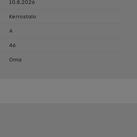
10.8.2026
Kerrostalo
A
46
Oma