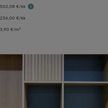
502,08 €/kk
234,00 €/kk
3,90 €/m²