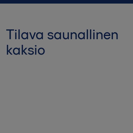
Tilava saunallinen
kaksio