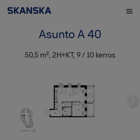
Asunto A 40
50,5 m², 2H+KT, 9 / 10 kerros