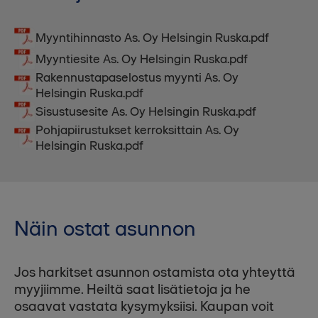
Myyntihinnasto As. Oy Helsingin Ruska.pdf
Myyntiesite As. Oy Helsingin Ruska.pdf
Rakennustapaselostus myynti As. Oy
Helsingin Ruska.pdf
Sisustusesite As. Oy Helsingin Ruska.pdf
Pohjapiirustukset kerroksittain As. Oy
Helsingin Ruska.pdf
Näin ostat asunnon
Jos harkitset asunnon ostamista ota yhteyttä
myyjiimme. Heiltä saat lisätietoja ja he
osaavat vastata kysymyksiisi. Kaupan voit