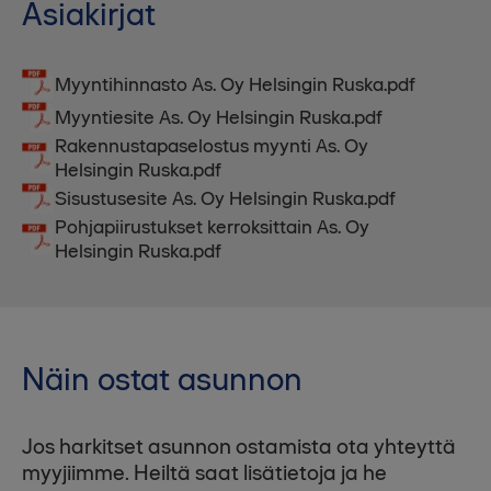
Asiakirjat
Myyntihinnasto As. Oy Helsingin Ruska.pdf
Myyntiesite As. Oy Helsingin Ruska.pdf
Rakennustapaselostus myynti As. Oy
Helsingin Ruska.pdf
Sisustusesite As. Oy Helsingin Ruska.pdf
Pohjapiirustukset kerroksittain As. Oy
Helsingin Ruska.pdf
Näin ostat asunnon
Jos harkitset asunnon ostamista ota yhteyttä
myyjiimme. Heiltä saat lisätietoja ja he