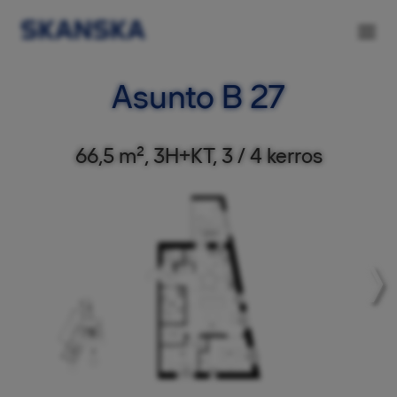
Asunto B 27
66,5 m², 3H+KT, 3 / 4 kerros