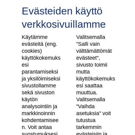
digitaalisesti - vaikka omalta kotisohvalta käsin.
Evästeiden käyttö
Lue lisää
verkkosivuillamme
Käytämme
Valitsemalla
evästeitä (eng.
"Salli vain
cookies)
välttämättömät
käyttökokemuks
evästeet",
esi
sivusto toimii
parantamiseksi
mutta
ja yksilöimiseksi
käyttökokemuks
sivustollamme
esi saattaa
sekä sivuston
muuttua.
käytön
Valitsemalla
analysointiin ja
"Vaihda
markkinoinnin
asetuksia" voit
kohdentamisee
tutustua
Tilaa Kotiväki-uutiskirje
n. Voit antaa
tarkemmin
suostumuksesi
evästeisiin ja