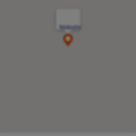
Keskusta