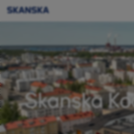
Skanska Kod