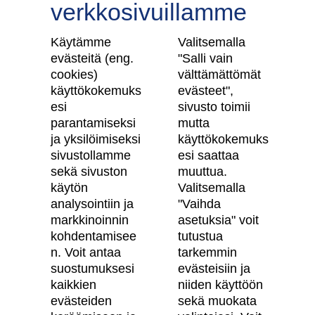
verkkosivuillamme
Tilaa uutiskirje
Käytämme
Valitsemalla
evästeitä (eng.
"Salli vain
cookies)
välttämättömät
käyttökokemuks
evästeet",
Skanska Kodit
esi
sivusto toimii
parantamiseksi
mutta
Artikkelit
ja yksilöimiseksi
käyttökokemuks
sivustollamme
esi saattaa
Digitaalinen asuntokauppa
sekä sivuston
muuttua.
käytön
Valitsemalla
Asiakkaiden kokemuksia meistä
analysointiin ja
"Vaihda
Vastuullisuus
markkinoinnin
asetuksia" voit
kohdentamisee
tutustua
Tietosuojaseloste
n. Voit antaa
tarkemmin
suostumuksesi
evästeisiin ja
Käyttöehdot
kaikkien
niiden käyttöön
Evästeasetukset
evästeiden
sekä muokata