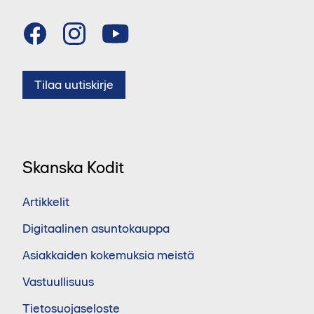
Tilaa uutiskirje
Skanska Kodit
Artikkelit
Digitaalinen asuntokauppa
Asiakkaiden kokemuksia meistä
Vastuullisuus
Tietosuojaseloste