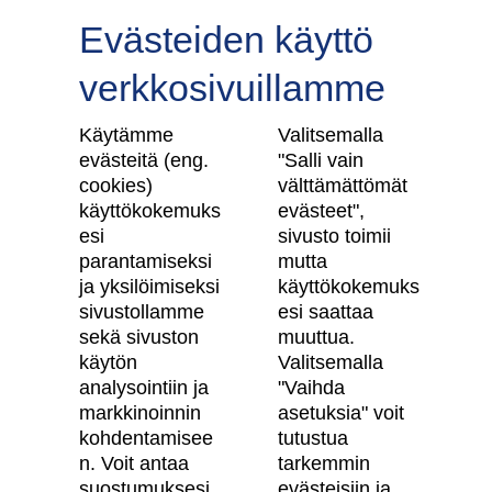
Velaton hinta
603 500 €
Evästeiden käyttö
Saatavuus
Vapaa
verkkosivuillamme
Käytämme
Valitsemalla
evästeitä (eng.
"Salli vain
cookies)
välttämättömät
käyttökokemuks
evästeet",
esi
sivusto toimii
parantamiseksi
mutta
ja yksilöimiseksi
käyttökokemuks
Asunto
A 34
sivustollamme
esi saattaa
Talo
Helsingin Resiina
sekä sivuston
muuttua.
Tyyppi
2H+KT
käytön
Valitsemalla
Pinta-ala
50.5 m²
analysointiin ja
"Vaihda
markkinoinnin
asetuksia" voit
Kerros
8 / 10
kohdentamisee
tutustua
Velaton hinta
406 600 €
n. Voit antaa
tarkemmin
Saatavuus
Vapaa
suostumuksesi
evästeisiin ja