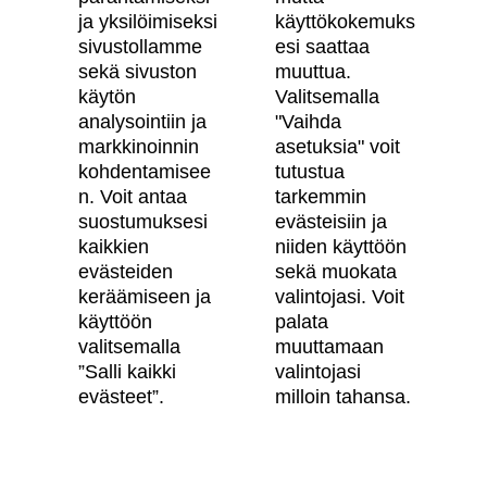
Artikkelit
ja yksilöimiseksi
käyttökokemuks
sivustollamme
esi saattaa
Digitaalinen asuntokauppa
sekä sivuston
muuttua.
käytön
Valitsemalla
Asiakkaiden kokemuksia meistä
analysointiin ja
"Vaihda
Vastuullisuus
markkinoinnin
asetuksia" voit
kohdentamisee
tutustua
Tietosuojaseloste
n. Voit antaa
tarkemmin
suostumuksesi
evästeisiin ja
Käyttöehdot
kaikkien
niiden käyttöön
Evästeasetukset
evästeiden
sekä muokata
keräämiseen ja
valintojasi. Voit
Saavutettavuusseloste
käyttöön
palata
valitsemalla
muuttamaan
”Salli kaikki
valintojasi
Oma Skanska
evästeet”.
milloin tahansa.